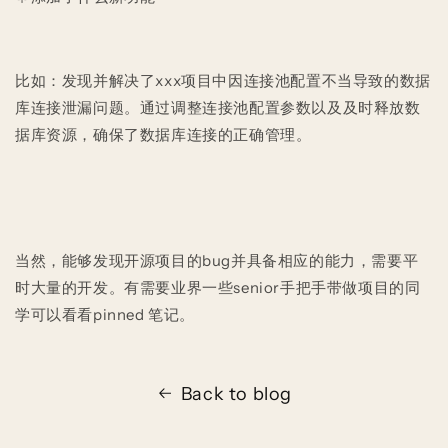
比如：发现并解决了xxx项目中因连接池配置不当导致的数据
库连接泄漏问题。通过调整连接池配置参数以及及时释放数
据库资源，确保了数据库连接的正确管理。
当然，能够发现开源项目的
bug
并具备相应的能力，需要平
时大量的开发。有需要业界一些
senior
手把手带做项目的同
学可以看看
pinned
笔记。
Back to blog